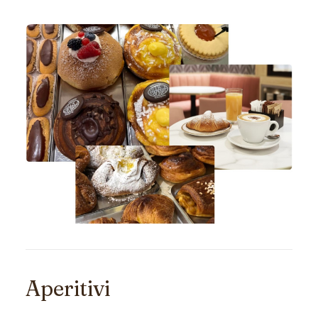
Aperitivi