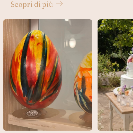
Scopri di più