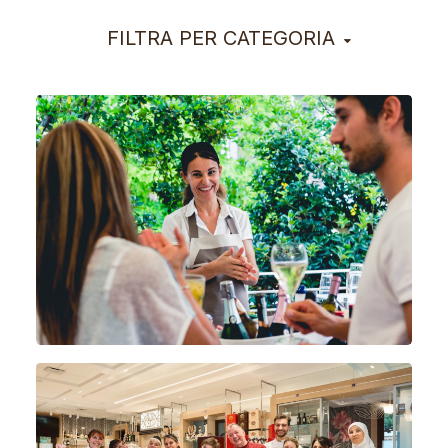
FILTRA PER CATEGORIA