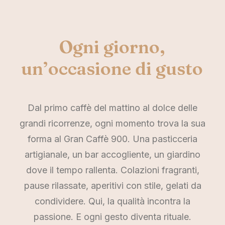
Ogni
giorno,
un’occasione
di
gusto
Dal primo caffè del mattino al dolce delle
grandi ricorrenze, ogni momento trova la sua
forma al Gran Caffè 900. Una pasticceria
artigianale, un bar accogliente, un giardino
dove il tempo rallenta. Colazioni fragranti,
pause rilassate, aperitivi con stile, gelati da
condividere. Qui, la qualità incontra la
passione. E ogni gesto diventa rituale.