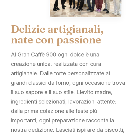
Delizie artigianali,
nate con passione
Al Gran Caffè 900 ogni dolce è una
creazione unica, realizzata con cura
artigianale. Dalle torte personalizzate ai
grandi classici da forno, ogni occasione trova
il suo sapore e il suo stile. Lievito madre,
ingredienti selezionati, lavorazioni attente:
dalla prima colazione alle feste più
importanti, ogni preparazione racconta la
nostra dedizione. Lasciati ispirare da biscotti,