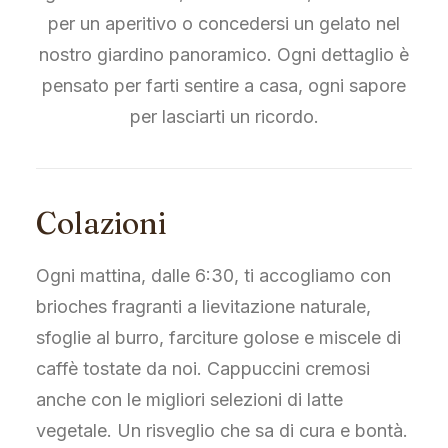
per un aperitivo o concedersi un gelato nel
nostro giardino panoramico. Ogni dettaglio è
pensato per farti sentire a casa, ogni sapore
per lasciarti un ricordo.
Colazioni
Ogni mattina, dalle 6:30, ti accogliamo con
brioches fragranti a lievitazione naturale,
sfoglie al burro, farciture golose e miscele di
caffè tostate da noi. Cappuccini cremosi
anche con le migliori selezioni di latte
vegetale. Un risveglio che sa di cura e bontà.