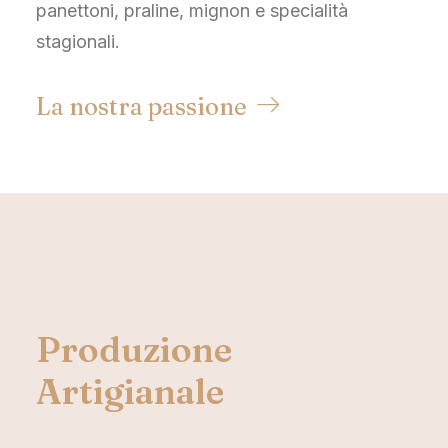
panettoni, praline, mignon e specialità
stagionali.
La nostra passione
Produzione
Artigianale