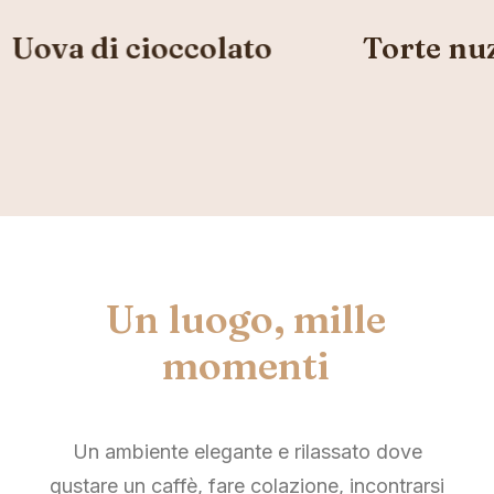
Uova di cioccolato
Torte nuz
Un
luogo,
mille
momenti
Un ambiente elegante e rilassato dove
gustare un caffè, fare colazione, incontrarsi