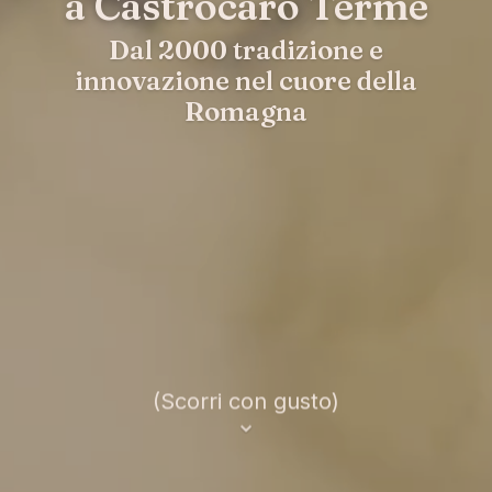
a Castrocaro Terme
Dal 2000 tradizione e
innovazione nel cuore della
Romagna
(Scorri con gusto)